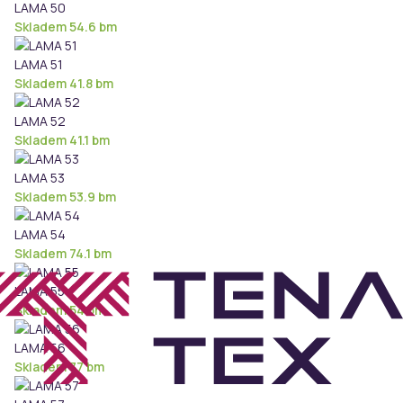
LAMA 50
Skladem 54.6 bm
LAMA 51
Skladem 41.8 bm
LAMA 52
Skladem 41.1 bm
LAMA 53
Skladem 53.9 bm
LAMA 54
Skladem 74.1 bm
LAMA 55
Skladem 54 bm
LAMA 56
Skladem 77 bm