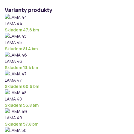
Varianty produkty
LAMA 44
Skladem 47.6 bm
LAMA 45
Skladem 81.4 bm
LAMA 46
Skladem 13.4 bm
LAMA 47
Skladem 60.6 bm
LAMA 48
Skladem 56.8 bm
LAMA 49
Skladem 57.8 bm