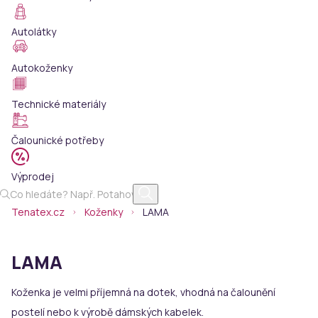
Autolátky
Autokoženky
Technické materiály
Čalounické potřeby
Výprodej
Tenatex.cz
Koženky
LAMA
LAMA
Koženka je velmi příjemná na dotek, vhodná na čalounění
postelí nebo k výrobě dámských kabelek.