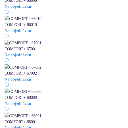
COMFORT+ 66008
Na objednávku
COMFORT+ 66010
Na objednávku
COMFORT+ 67001
Na objednávku
COMFORT+ 67002
Na objednávku
COMFORT+ 68000
Na objednávku
COMFORT+ 68001
Na objednávku