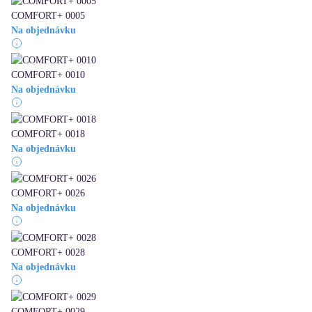
COMFORT+ 0005
Na objednávku
COMFORT+ 0010
Na objednávku
COMFORT+ 0018
Na objednávku
COMFORT+ 0026
Na objednávku
COMFORT+ 0028
Na objednávku
COMFORT+ 0029