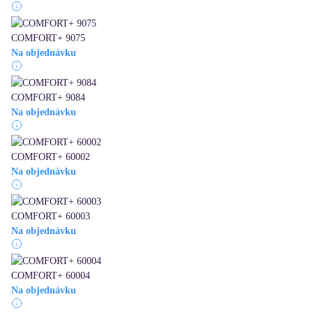
COMFORT+ 9075
Na objednávku
COMFORT+ 9084
Na objednávku
COMFORT+ 60002
Na objednávku
COMFORT+ 60003
Na objednávku
COMFORT+ 60004
Na objednávku