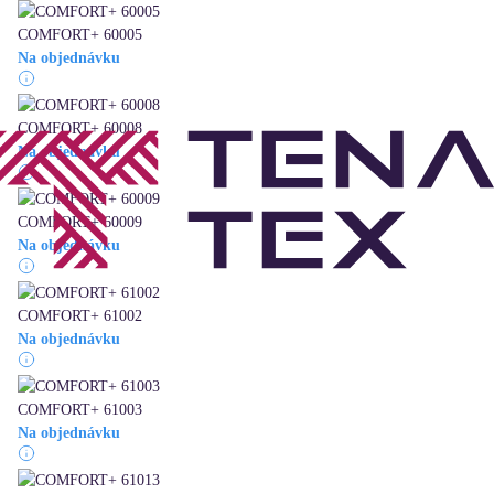
COMFORT+ 60005
Na objednávku
COMFORT+ 60008
Na objednávku
COMFORT+ 60009
Na objednávku
COMFORT+ 61002
Na objednávku
COMFORT+ 61003
Na objednávku