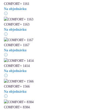
COMFORT+ 1161
Na objednávku
COMFORT+ 1163
Na objednávku
COMFORT+ 1167
Na objednávku
COMFORT+ 1414
Na objednávku
COMFORT+ 1566
Na objednávku
COMFORT+ 8384