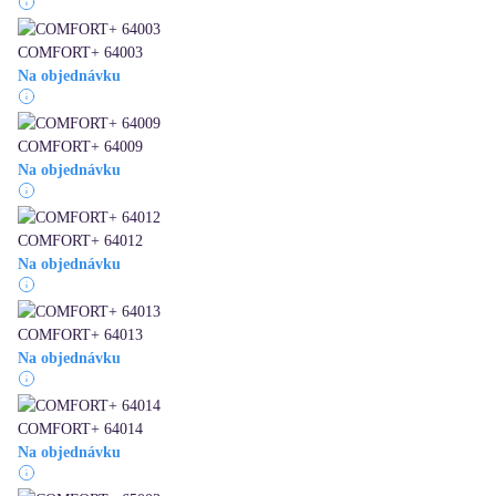
COMFORT+ 64003
Na objednávku
COMFORT+ 64009
Na objednávku
COMFORT+ 64012
Na objednávku
COMFORT+ 64013
Na objednávku
COMFORT+ 64014
Na objednávku