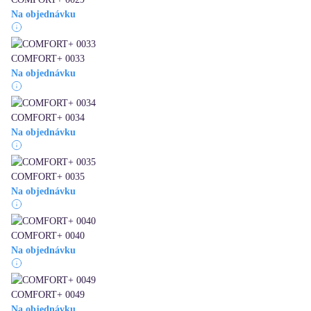
Na objednávku
COMFORT+ 0033
Na objednávku
COMFORT+ 0034
Na objednávku
COMFORT+ 0035
Na objednávku
COMFORT+ 0040
Na objednávku
COMFORT+ 0049
Na objednávku