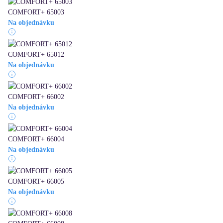
COMFORT+ 65003
Na objednávku
COMFORT+ 65012
Na objednávku
COMFORT+ 66002
Na objednávku
COMFORT+ 66004
Na objednávku
COMFORT+ 66005
Na objednávku