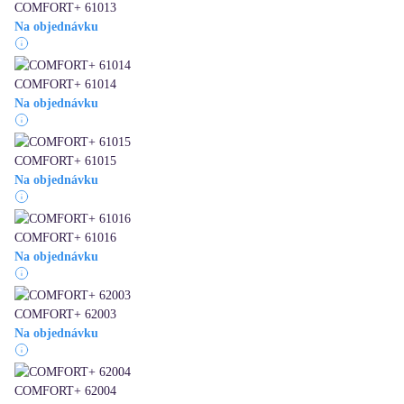
COMFORT+ 61013
Na objednávku
COMFORT+ 61014
Na objednávku
COMFORT+ 61015
Na objednávku
COMFORT+ 61016
Na objednávku
COMFORT+ 62003
Na objednávku
COMFORT+ 62004