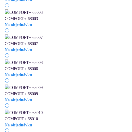
COMFORT+ 68003
Na objednávku
COMFORT+ 68007
Na objednávku
COMFORT+ 68008
Na objednávku
COMFORT+ 68009
Na objednávku
COMFORT+ 68010
Na objednávku