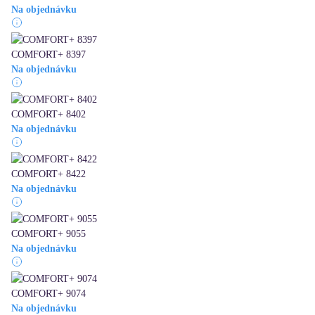
Na objednávku
COMFORT+ 8397
Na objednávku
COMFORT+ 8402
Na objednávku
COMFORT+ 8422
Na objednávku
COMFORT+ 9055
Na objednávku
COMFORT+ 9074
Na objednávku