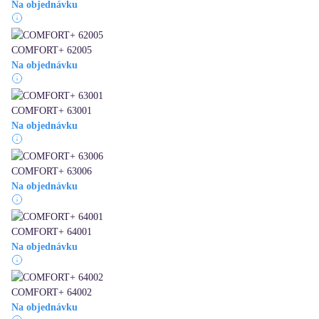
Na objednávku
COMFORT+ 62005
Na objednávku
COMFORT+ 63001
Na objednávku
COMFORT+ 63006
Na objednávku
COMFORT+ 64001
Na objednávku
COMFORT+ 64002
Na objednávku