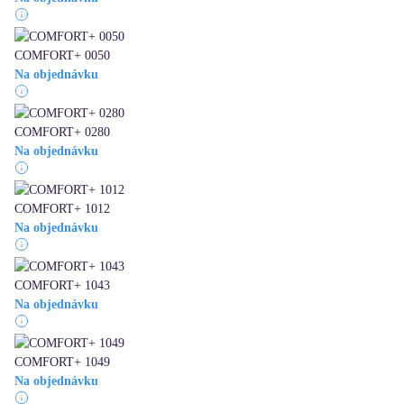
COMFORT+ 0050
Na objednávku
COMFORT+ 0280
Na objednávku
COMFORT+ 1012
Na objednávku
COMFORT+ 1043
Na objednávku
COMFORT+ 1049
Na objednávku