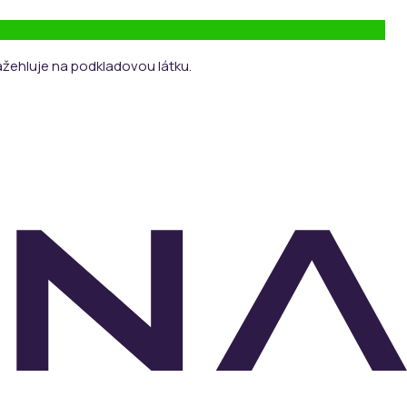
ažehluje na podkladovou látku.