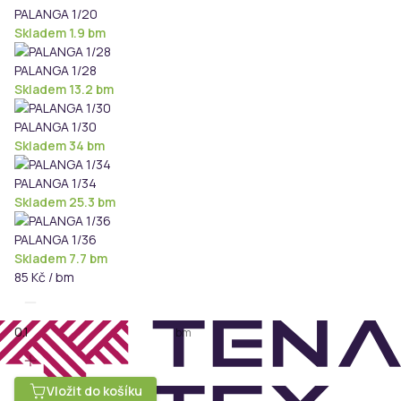
PALANGA 1/20
Skladem 1.9 bm
PALANGA 1/28
Skladem 13.2 bm
PALANGA 1/30
Skladem 34 bm
PALANGA 1/34
Skladem 25.3 bm
PALANGA 1/36
Skladem 7.7 bm
85 Kč / bm
bm
Vložit do košíku