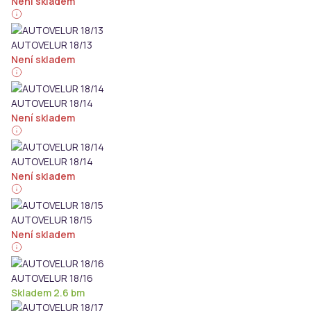
Není skladem
AUTOVELUR 18/13
Není skladem
AUTOVELUR 18/14
Není skladem
AUTOVELUR 18/14
Není skladem
AUTOVELUR 18/15
Není skladem
AUTOVELUR 18/16
Skladem 2.6 bm