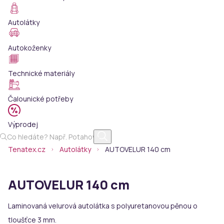
Autolátky
Autokoženky
Technické materiály
Čalounické potřeby
Výprodej
Tenatex.cz
Autolátky
AUTOVELUR 140 cm
AUTOVELUR 140 cm
Laminovaná velurová autolátka s polyuretanovou pěnou o
tloušťce 3 mm.