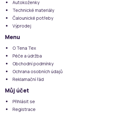
Autokoženky
Technické materiály
Čalounické potřeby
Výprodej
Menu
O Tena Tex
Péče a údržba
Obchodní podmínky
Ochrana osobních údajů
Reklamační řád
Můj účet
Přihlásit se
Registrace