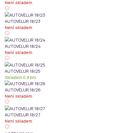
Není skladem
AUTOVELUR 18/23
Není skladem
AUTOVELUR 18/24
Není skladem
AUTOVELUR 18/25
Skladem 0.8 bm
AUTOVELUR 18/26
Není skladem
AUTOVELUR 18/27
Není skladem