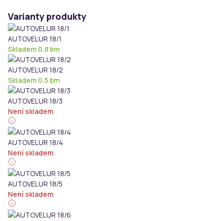
Varianty produkty
AUTOVELUR 18/1
Skladem 0.8 bm
AUTOVELUR 18/2
Skladem 0.5 bm
AUTOVELUR 18/3
Není skladem
AUTOVELUR 18/4
Není skladem
AUTOVELUR 18/5
Není skladem