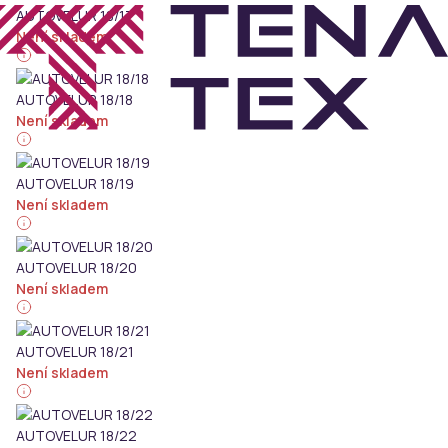
AUTOVELUR 18/17
Není skladem
AUTOVELUR 18/18
Není skladem
AUTOVELUR 18/19
Není skladem
AUTOVELUR 18/20
Není skladem
AUTOVELUR 18/21
Není skladem
AUTOVELUR 18/22