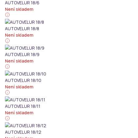
AUTOVELUR 18/6
Není skladem
AUTOVELUR 18/8
Není skladem
AUTOVELUR 18/9
Není skladem
AUTOVELUR 18/10
Není skladem
AUTOVELUR 18/11
Není skladem
AUTOVELUR 18/12