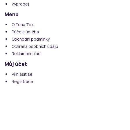
Výprodej
Menu
O Tena Tex
Péče a údržba
Obchodní podmínky
Ochrana osobních údajů
Reklamační řád
Můj účet
Přihlásit se
Registrace